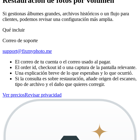
Restauración de fotos por volumen
Si gestionas álbumes grandes, archivos históricos o un flujo para
clientes, podemos revisar una configuración más amplia.
Qué incluir
Correo de soporte
support@fixmyphoto.me
El correo de tu cuenta o el correo usado al pagar.
El order id, checkout id o una captura de la pantalla relevante.
Una explicación breve de lo que esperabas y lo que ocurrió.
Si la consulta es sobre restauración, añade origen del escaneo,
tipo de archivo y el daño que quieres corregir.
Ver precios
Revisar privacidad