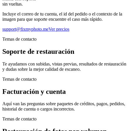
sin vueltas.
Incluye el correo de tu cuenta, el id del pedido o el contexto de la
imagen para que soporte encuentre el caso más rápido.
support@fixmyphoto.me
Ver precios
Temas de contacto
Soporte de restauración
Te ayudamos con subidas, vistas previas, resultados de restauración
y dudas sobre la mejor calidad de escaneo.
Temas de contacto
Facturación y cuenta
Aquí van las preguntas sobre paquetes de créditos, pagos, pedidos,
historial de cuenta o cargos incorrectos.
Temas de contacto