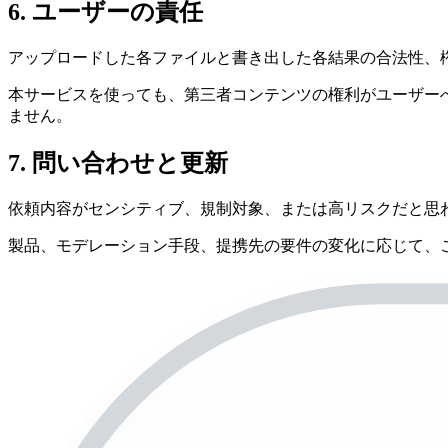
6. ユーザーの責任
アップロードした各ファイルと書き出した各結果の合法性、
本サービスを使っても、第三者コンテンツの権利がユーザー
ません。
7. 問い合わせと更新
依頼内容がセンシティブ、規制対象、または高リスクだと思われる場合は
製品、モデレーション手段、提携先の要件の変化に応じて、