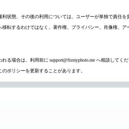
権利状態、その後の利用については、ユーザーが単独で責任を
へ移転するわけではなく、著作権、プライバシー、肖像権、ア
、利用前に support@fixmyphoto.me へ相談してく
このポリシーを更新することがあります。