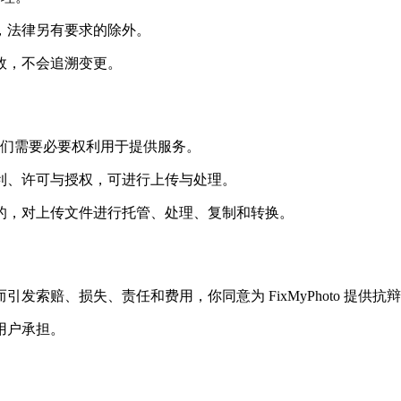
，法律另有要求的除外。
效，不会追溯变更。
，但我们需要必要权利用于提供服务。
利、许可与授权，可进行上传与处理。
的，对上传文件进行托管、处理、复制和转换。
索赔、损失、责任和费用，你同意为 FixMyPhoto 提供抗
用户承担。