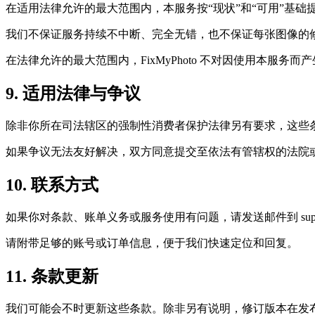
在适用法律允许的最大范围内，本服务按“现状”和“可用”基础
我们不保证服务持续不中断、完全无错，也不保证每张图像的
在法律允许的最大范围内，FixMyPhoto 不对因使用本服
9. 适用法律与争议
除非你所在司法辖区的强制性消费者保护法律另有要求，这些
如果争议无法友好解决，双方同意提交至依法有管辖权的法院
10. 联系方式
如果你对条款、账单义务或服务使用有问题，请发送邮件到 suppor
请附带足够的账号或订单信息，便于我们快速定位和回复。
11. 条款更新
我们可能会不时更新这些条款。除非另有说明，修订版本在发