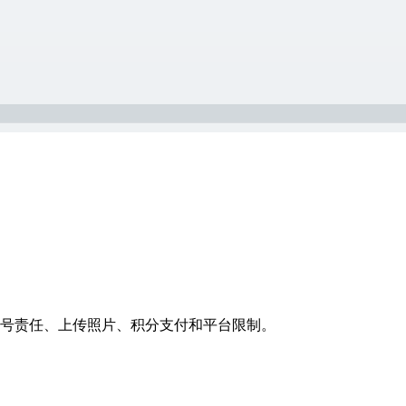
包括账号责任、上传照片、积分支付和平台限制。