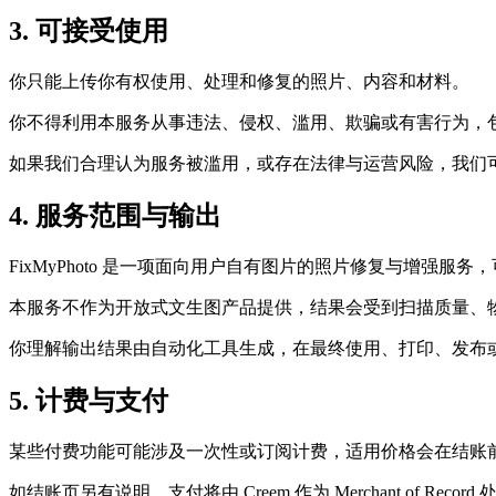
3. 可接受使用
你只能上传你有权使用、处理和修复的照片、内容和材料。
你不得利用本服务从事违法、侵权、滥用、欺骗或有害行为，
如果我们合理认为服务被滥用，或存在法律与运营风险，我们
4. 服务范围与输出
FixMyPhoto 是一项面向用户自有图片的照片修复与增强
本服务不作为开放式文生图产品提供，结果会受到扫描质量、
你理解输出结果由自动化工具生成，在最终使用、打印、发布
5. 计费与支付
某些付费功能可能涉及一次性或订阅计费，适用价格会在结账
如结账页另有说明，支付将由 Creem 作为 Merchant of Record