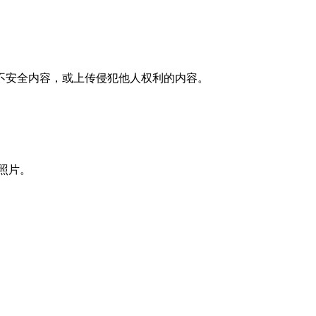
不安全内容，或上传侵犯他人权利的内容。
的照片。