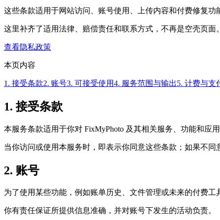
这些条款适用于网站访问、账号使用、上传内容和付费修复功
这里补齐了适用法律、赔偿责任和联系方式，不再是空壳页面
查看隐私政策
本页内容
1. 接受条款
2. 账号
3. 可接受使用
4. 服务范围与输出
5. 计费与支
1. 接受条款
本服务条款适用于你对 FixMyPhoto 及其相关服务、功能和应
当你访问或使用本服务时，即表示你同意这些条款；如果不同
2. 账号
为了使用某些功能，例如账单历史、文件管理或未来的付费工
你有责任保证所提供信息准确，并对账号下发生的活动负责。