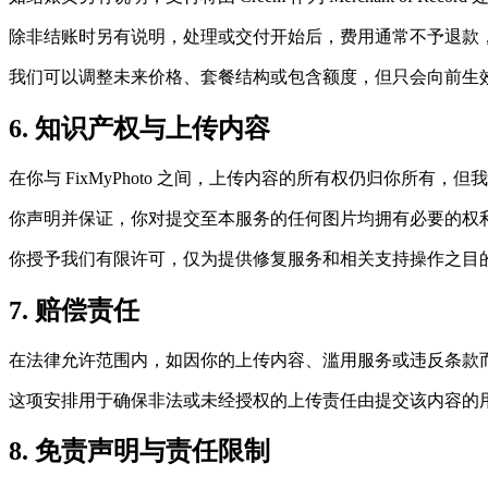
除非结账时另有说明，处理或交付开始后，费用通常不予退款
我们可以调整未来价格、套餐结构或包含额度，但只会向前生
6. 知识产权与上传内容
在你与 FixMyPhoto 之间，上传内容的所有权仍归你所有
你声明并保证，你对提交至本服务的任何图片均拥有必要的权
你授予我们有限许可，仅为提供修复服务和相关支持操作之目
7. 赔偿责任
在法律允许范围内，如因你的上传内容、滥用服务或违反条款而引发
这项安排用于确保非法或未经授权的上传责任由提交该内容的
8. 免责声明与责任限制