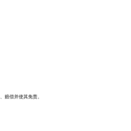
辩、赔偿并使其免责。